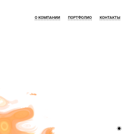
О КОМПАНИИ
ПОРТФОЛИО
КОНТАКТЫ