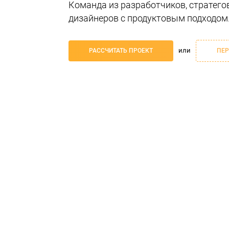
Команда из разработчиков, стратегов
дизайнеров с продуктовым подходом
или
РАССЧИТАТЬ ПРОЕКТ
ПЕР