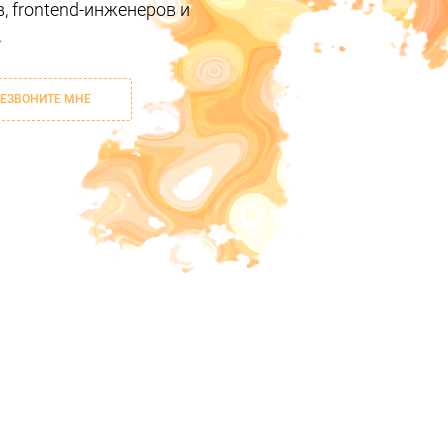
, frontend-инженеров и
.
ЕЗВОНИТЕ МНЕ