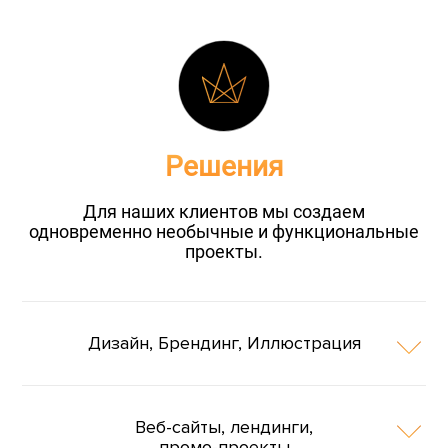
Решения
Для наших клиентов мы создаем
одновременно необычные и функциональные
проекты.
Дизайн, Брендинг, Иллюстрация
Веб-сайты, лендинги,
промо-проекты