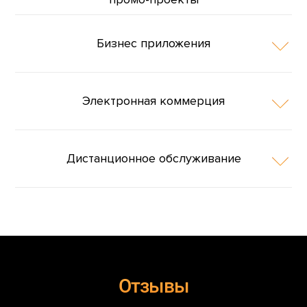
Бизнес приложения
Электронная коммерция
Дистанционное обслуживание
Отзывы