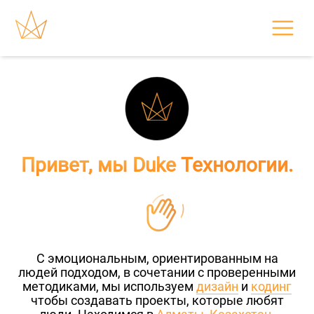
Привет, мы Duke
Технологии.
C эмоциональным, ориентированным на
людей подходом, в сочетании с проверенными
методиками, мы используем
дизайн
и
кодинг
чтобы создавать проекты, которые любят