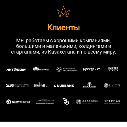
Клиенты
Мы работаем с хорошими компаниями,
большими и маленькими, холдингами и
стартапами, из Казахстана и по всему миру.