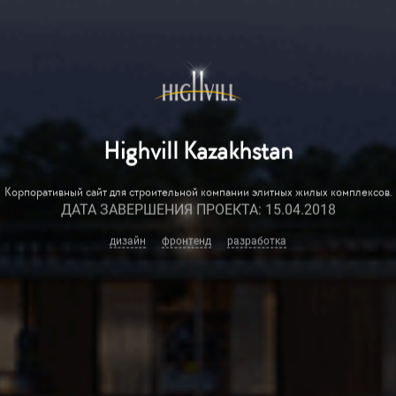
Highvill Kazakhstan
Корпоративный сайт для строительной компании элитных жилых комплексов.
ДАТА ЗАВЕРШЕНИЯ ПРОЕКТА: 15.04.2018
дизайн
фронтенд
разработка