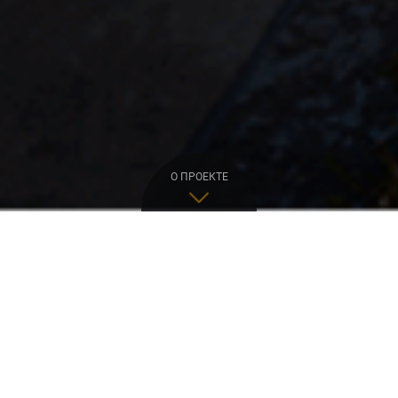
О ПРОЕКТЕ